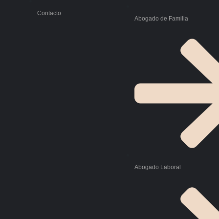
Contacto
Abogado de Familia
Abogado Laboral