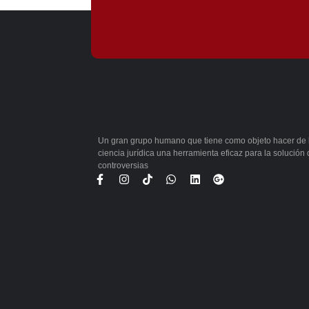
Un gran grupo humano que tiene como objeto hacer de 
ciencia jurídica una herramienta eficaz para la solución
controversias