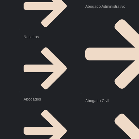
Abogado Administrativo
Nosotros
Abogados
Abogado Civil