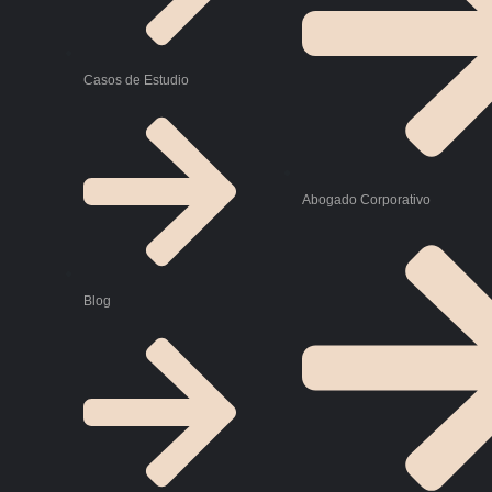
Casos de Estudio
Abogado Corporativo
Blog