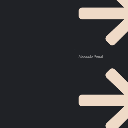
Abogado Penal