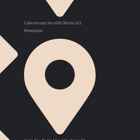
Calle Ancash Nro.458 Oficina 101
Moquegua