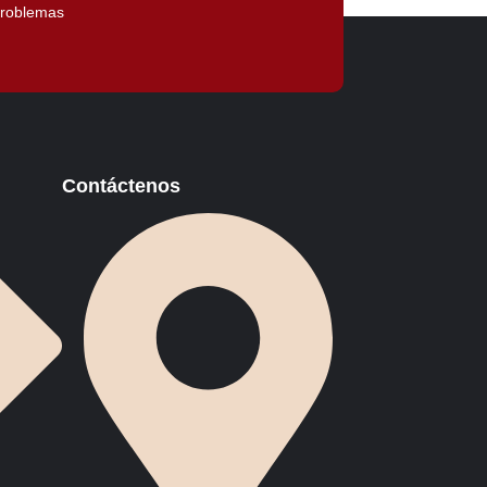
problemas
Contáctenos